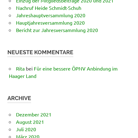
Einzug der Mitgliedsbeiträge 2020 und 2021
Nachruf Heide Schmidt-Schuh
Jahreshauptversammlung 2020
Hauptjahresversammlung 2020
Bericht zur Jahresversammlung 2020
NEUESTE KOMMENTARE
Rita
bei
Für eine bessere ÖPNV Anbindung im
Haager Land
ARCHIVE
Dezember 2021
August 2021
Juli 2020
März 2020