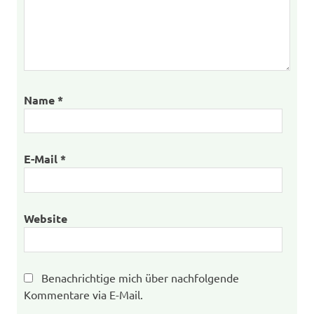
Name
*
E-Mail
*
Website
Benachrichtige mich über nachfolgende
Kommentare via E-Mail.