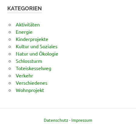
KATEGORIEN
Aktivitäten
Energie
Kinderprojekte
Kultur und Soziales
Natur und Ökologie
Schlossturm
Toteiskesselweg
Verkehr
Verschiedenes
Wohnprojekt
Datenschutz
-
Impressum