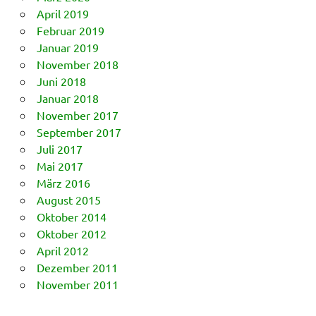
April 2019
Februar 2019
Januar 2019
November 2018
Juni 2018
Januar 2018
November 2017
September 2017
Juli 2017
Mai 2017
März 2016
August 2015
Oktober 2014
Oktober 2012
April 2012
Dezember 2011
November 2011