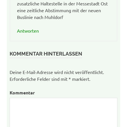
zusatzliche Haltestelle in der Messestadt Ost
eine zeitliche Abstimmung mit der neuen
Buslinie nach Muhldorf
Antworten
KOMMENTAR HINTERLASSEN
Deine E-Mail-Adresse wird nicht veröffentlicht.
Erforderliche Felder sind mit
*
markiert.
Kommentar