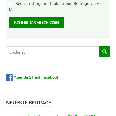
Benachrichtige mich über neue Beiträge via E-
Mail.
Agenda 21 auf Facebook
NEUESTE BEITRÄGE