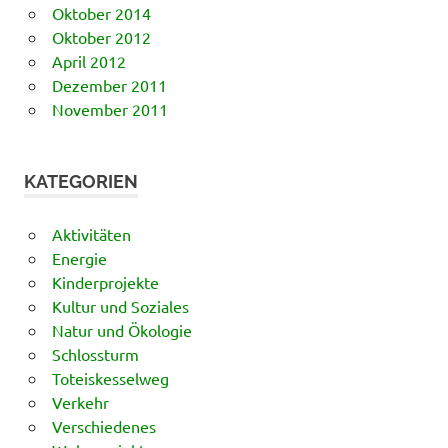
Oktober 2014
Oktober 2012
April 2012
Dezember 2011
November 2011
KATEGORIEN
Aktivitäten
Energie
Kinderprojekte
Kultur und Soziales
Natur und Ökologie
Schlossturm
Toteiskesselweg
Verkehr
Verschiedenes