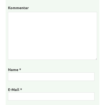
Kommentar
Name
*
E-Mail
*