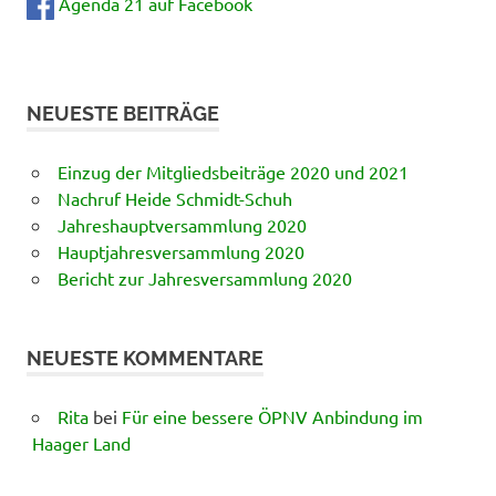
Agenda 21 auf Facebook
NEUESTE BEITRÄGE
Einzug der Mitgliedsbeiträge 2020 und 2021
Nachruf Heide Schmidt-Schuh
Jahreshauptversammlung 2020
Hauptjahresversammlung 2020
Bericht zur Jahresversammlung 2020
NEUESTE KOMMENTARE
Rita
bei
Für eine bessere ÖPNV Anbindung im
Haager Land