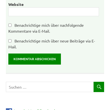
Website
Benachrichtige mich über nachfolgende
Kommentare via E-Mail.
Benachrichtige mich über neue Beiträge via E-
Mail.