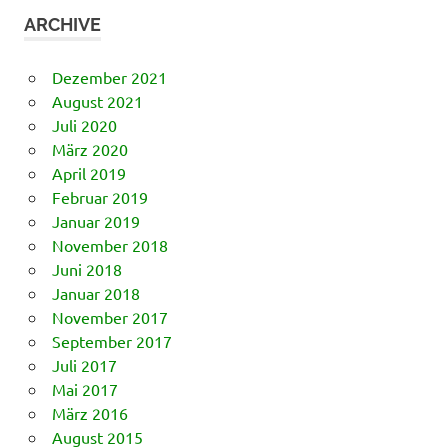
ARCHIVE
Dezember 2021
August 2021
Juli 2020
März 2020
April 2019
Februar 2019
Januar 2019
November 2018
Juni 2018
Januar 2018
November 2017
September 2017
Juli 2017
Mai 2017
März 2016
August 2015