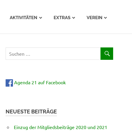
AKTIVITÄTEN
EXTRAS
VEREIN
Agenda 21 auf Facebook
NEUESTE BEITRÄGE
Einzug der Mitgliedsbeiträge 2020 und 2021