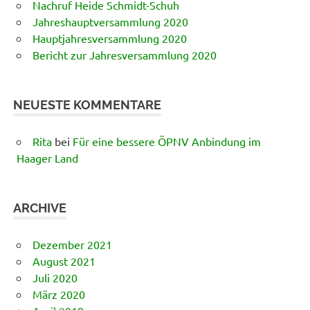
Nachruf Heide Schmidt-Schuh
Jahreshauptversammlung 2020
Hauptjahresversammlung 2020
Bericht zur Jahresversammlung 2020
NEUESTE KOMMENTARE
Rita
bei
Für eine bessere ÖPNV Anbindung im
Haager Land
ARCHIVE
Dezember 2021
August 2021
Juli 2020
März 2020