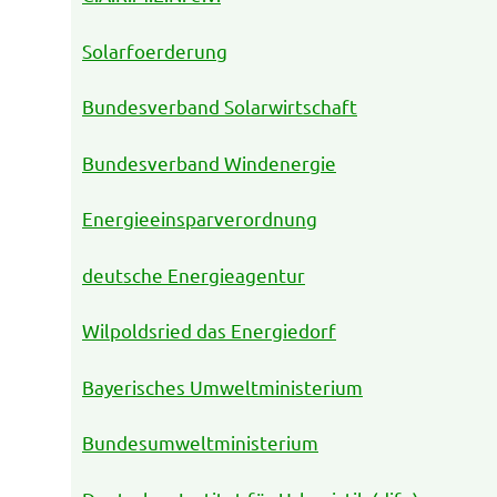
Solarfoerderung
Bundesverband Solarwirtschaft
Bundesverband Windenergie
Energieeinsparverordnung
deutsche Energieagentur
Wilpoldsried das Energiedorf
Bayerisches Umweltministerium
Bundesumweltministerium