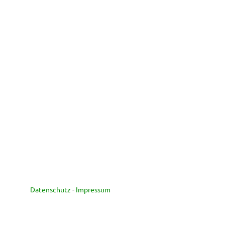
Datenschutz
-
Impressum