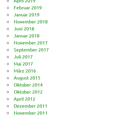
April 2019
Februar 2019
Januar 2019
November 2018
Juni 2018
Januar 2018
November 2017
September 2017
Juli 2017
Mai 2017
März 2016
August 2015
Oktober 2014
Oktober 2012
April 2012
Dezember 2011
November 2011