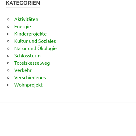
KATEGORIEN
Aktivitäten
Energie
Kinderprojekte
Kultur und Soziales
Natur und Ökologie
Schlossturm
Toteiskesselweg
Verkehr
Verschiedenes
Wohnprojekt