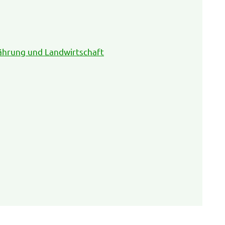
ährung und Landwirtschaft