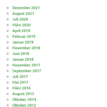
Dezember 2021
August 2021
Juli 2020
März 2020
April 2019
Februar 2019
Januar 2019
November 2018
Juni 2018
Januar 2018
November 2017
September 2017
Juli 2017
Mai 2017
März 2016
August 2015
Oktober 2014
Oktober 2012