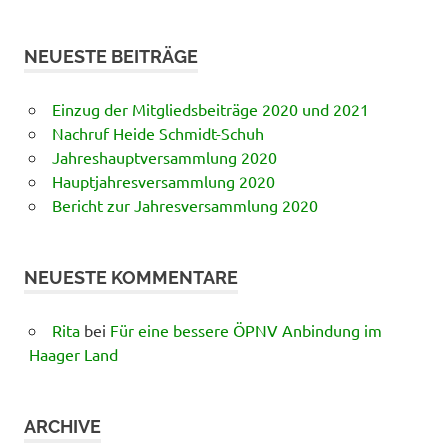
NEUESTE BEITRÄGE
Einzug der Mitgliedsbeiträge 2020 und 2021
Nachruf Heide Schmidt-Schuh
Jahreshauptversammlung 2020
Hauptjahresversammlung 2020
Bericht zur Jahresversammlung 2020
NEUESTE KOMMENTARE
Rita
bei
Für eine bessere ÖPNV Anbindung im
Haager Land
ARCHIVE