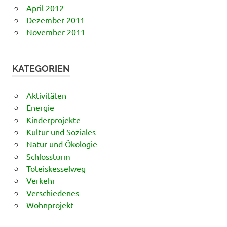
April 2012
Dezember 2011
November 2011
KATEGORIEN
Aktivitäten
Energie
Kinderprojekte
Kultur und Soziales
Natur und Ökologie
Schlossturm
Toteiskesselweg
Verkehr
Verschiedenes
Wohnprojekt